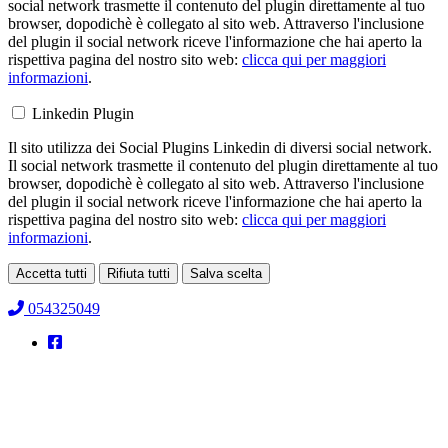
social network trasmette il contenuto del plugin direttamente al tuo
browser, dopodichè è collegato al sito web. Attraverso l'inclusione
del plugin il social network riceve l'informazione che hai aperto la
rispettiva pagina del nostro sito web:
clicca qui per maggiori
informazioni
.
Linkedin Plugin
Il sito utilizza dei Social Plugins Linkedin di diversi social network.
Il social network trasmette il contenuto del plugin direttamente al tuo
browser, dopodichè è collegato al sito web. Attraverso l'inclusione
del plugin il social network riceve l'informazione che hai aperto la
rispettiva pagina del nostro sito web:
clicca qui per maggiori
informazioni
.
Accetta tutti
Rifiuta tutti
Salva scelta
Loading...
054325049