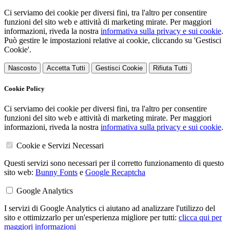
Ci serviamo dei cookie per diversi fini, tra l'altro per consentire
funzioni del sito web e attività di marketing mirate. Per maggiori
informazioni, riveda la nostra
informativa sulla privacy e sui cookie
.
Può gestire le impostazioni relative ai cookie, cliccando su 'Gestisci
Cookie'.
Nascosto
Accetta Tutti
Gestisci Cookie
Rifiuta Tutti
Cookie Policy
Ci serviamo dei cookie per diversi fini, tra l'altro per consentire
funzioni del sito web e attività di marketing mirate. Per maggiori
informazioni, riveda la nostra
informativa sulla privacy e sui cookie
.
Cookie e Servizi Necessari
Questi servizi sono necessari per il corretto funzionamento di questo
sito web:
Bunny Fonts
e
Google Recaptcha
Google Analytics
I servizi di Google Analytics ci aiutano ad analizzare l'utilizzo del
sito e ottimizzarlo per un'esperienza migliore per tutti:
clicca qui per
maggiori informazioni