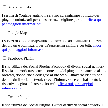
Servizi Youtube
I servizi di Youtube aiutano il servizio ad analizzare l'utilizzo dei
plugin e ottimizzarli per un'esperienza migliore per tutti:
clicca qui
per maggiori informazioni
Google Maps
I servizi di Google Maps aiutano il servizio ad analizzare l'utilizzo
dei plugin e ottimizzarli per un'esperienza migliore per tutti:
clicca
qui per maggiori informazioni
Facebook Plugin
Il sito utilizza dei Social Plugins Facebook di diversi social network.
Il social network trasmette il contenuto del plugin direttamente al tuo
browser, dopodichè è collegato al sito web. Attraverso l'inclusione
del plugin il social network riceve l'informazione che hai aperto la
rispettiva pagina del nostro sito web:
clicca qui per maggiori
informazioni
.
Twitter Plugin
Il sito utilizza dei Social Plugins Twitter di diversi social network. Il