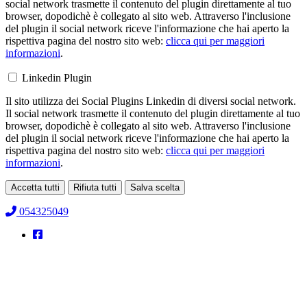
social network trasmette il contenuto del plugin direttamente al tuo
browser, dopodichè è collegato al sito web. Attraverso l'inclusione
del plugin il social network riceve l'informazione che hai aperto la
rispettiva pagina del nostro sito web:
clicca qui per maggiori
informazioni
.
Linkedin Plugin
Il sito utilizza dei Social Plugins Linkedin di diversi social network.
Il social network trasmette il contenuto del plugin direttamente al tuo
browser, dopodichè è collegato al sito web. Attraverso l'inclusione
del plugin il social network riceve l'informazione che hai aperto la
rispettiva pagina del nostro sito web:
clicca qui per maggiori
informazioni
.
Accetta tutti
Rifiuta tutti
Salva scelta
Loading...
054325049