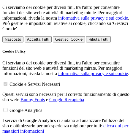
Ci serviamo dei cookie per diversi fini, tra l'altro per consentire
funzioni del sito web e attività di marketing mirate. Per maggiori
informazioni, riveda la nostra
informativa sulla privacy e sui cookie
.
Può gestire le impostazioni relative ai cookie, cliccando su 'Gestisci
Cookie'.
Nascosto
Accetta Tutti
Gestisci Cookie
Rifiuta Tutti
Cookie Policy
Ci serviamo dei cookie per diversi fini, tra l'altro per consentire
funzioni del sito web e attività di marketing mirate. Per maggiori
informazioni, riveda la nostra
informativa sulla privacy e sui cookie
.
Cookie e Servizi Necessari
Questi servizi sono necessari per il corretto funzionamento di questo
sito web:
Bunny Fonts
e
Google Recaptcha
Google Analytics
I servizi di Google Analytics ci aiutano ad analizzare l'utilizzo del
sito e ottimizzarlo per un'esperienza migliore per tutti:
clicca qui per
maggiori informazioni