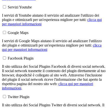
Servizi Youtube
I servizi di Youtube aiutano il servizio ad analizzare l'utilizzo dei
plugin e ottimizzarli per un'esperienza migliore per tutti:
clicca qui
per maggiori informazioni
Google Maps
I servizi di Google Maps aiutano il servizio ad analizzare l'utilizzo
dei plugin e ottimizzarli per un'esperienza migliore per tutti:
clicca
qui per maggiori informazioni
Facebook Plugin
Il sito utilizza dei Social Plugins Facebook di diversi social network.
Il social network trasmette il contenuto del plugin direttamente al tuo
browser, dopodichè è collegato al sito web. Attraverso l'inclusione
del plugin il social network riceve l'informazione che hai aperto la
rispettiva pagina del nostro sito web:
clicca qui per maggiori
informazioni
.
Twitter Plugin
Il sito utilizza dei Social Plugins Twitter di diversi social network. Il