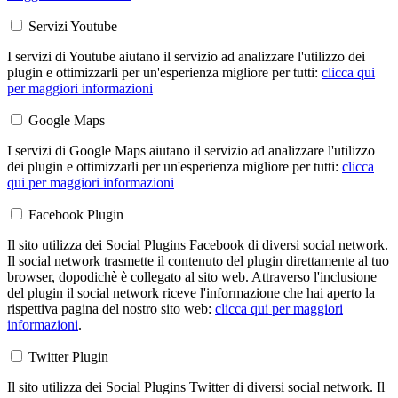
Servizi Youtube
I servizi di Youtube aiutano il servizio ad analizzare l'utilizzo dei
plugin e ottimizzarli per un'esperienza migliore per tutti:
clicca qui
per maggiori informazioni
Google Maps
I servizi di Google Maps aiutano il servizio ad analizzare l'utilizzo
dei plugin e ottimizzarli per un'esperienza migliore per tutti:
clicca
qui per maggiori informazioni
Facebook Plugin
Il sito utilizza dei Social Plugins Facebook di diversi social network.
Il social network trasmette il contenuto del plugin direttamente al tuo
browser, dopodichè è collegato al sito web. Attraverso l'inclusione
del plugin il social network riceve l'informazione che hai aperto la
rispettiva pagina del nostro sito web:
clicca qui per maggiori
informazioni
.
Twitter Plugin
Il sito utilizza dei Social Plugins Twitter di diversi social network. Il