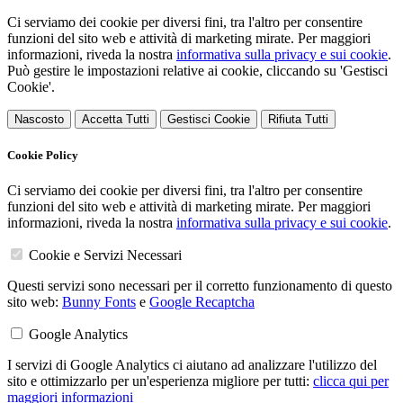
Ci serviamo dei cookie per diversi fini, tra l'altro per consentire
funzioni del sito web e attività di marketing mirate. Per maggiori
informazioni, riveda la nostra
informativa sulla privacy e sui cookie
.
Può gestire le impostazioni relative ai cookie, cliccando su 'Gestisci
Cookie'.
Nascosto
Accetta Tutti
Gestisci Cookie
Rifiuta Tutti
Cookie Policy
Ci serviamo dei cookie per diversi fini, tra l'altro per consentire
funzioni del sito web e attività di marketing mirate. Per maggiori
informazioni, riveda la nostra
informativa sulla privacy e sui cookie
.
Cookie e Servizi Necessari
Questi servizi sono necessari per il corretto funzionamento di questo
sito web:
Bunny Fonts
e
Google Recaptcha
Google Analytics
I servizi di Google Analytics ci aiutano ad analizzare l'utilizzo del
sito e ottimizzarlo per un'esperienza migliore per tutti:
clicca qui per
maggiori informazioni