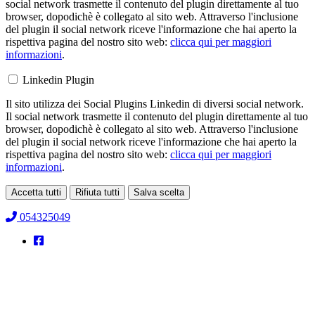
social network trasmette il contenuto del plugin direttamente al tuo
browser, dopodichè è collegato al sito web. Attraverso l'inclusione
del plugin il social network riceve l'informazione che hai aperto la
rispettiva pagina del nostro sito web:
clicca qui per maggiori
informazioni
.
Linkedin Plugin
Il sito utilizza dei Social Plugins Linkedin di diversi social network.
Il social network trasmette il contenuto del plugin direttamente al tuo
browser, dopodichè è collegato al sito web. Attraverso l'inclusione
del plugin il social network riceve l'informazione che hai aperto la
rispettiva pagina del nostro sito web:
clicca qui per maggiori
informazioni
.
Accetta tutti
Rifiuta tutti
Salva scelta
Loading...
054325049