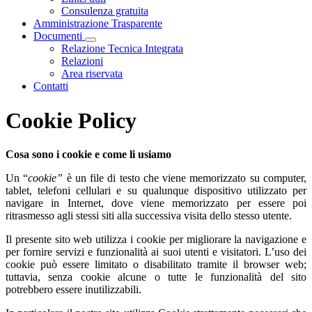
Consulenza gratuita
Amministrazione Trasparente
Documenti
Visualizza menù di secondo livello
Relazione Tecnica Integrata
Relazioni
Area riservata
Contatti
Cookie Policy
Cosa sono i cookie e come li usiamo
Un “
cookie”
è un file di testo che viene memorizzato su computer,
tablet, telefoni cellulari e su qualunque dispositivo utilizzato per
navigare in Internet, dove viene memorizzato per essere poi
ritrasmesso agli stessi siti alla successiva visita dello stesso utente.
Il presente sito web utilizza i cookie per migliorare la navigazione e
per fornire servizi e funzionalità ai suoi utenti e visitatori. L’uso dei
cookie può essere limitato o disabilitato tramite il browser web;
tuttavia, senza cookie alcune o tutte le funzionalità del sito
potrebbero essere inutilizzabili.