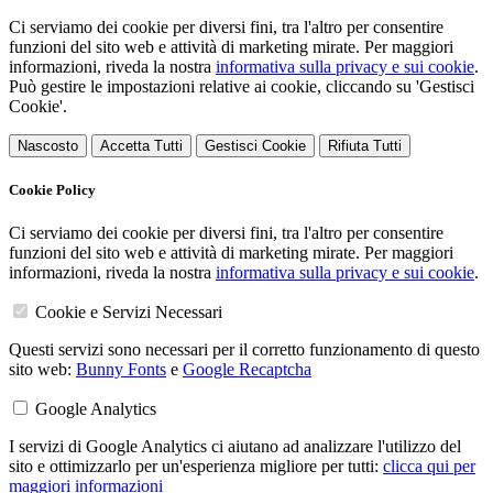
Ci serviamo dei cookie per diversi fini, tra l'altro per consentire
funzioni del sito web e attività di marketing mirate. Per maggiori
informazioni, riveda la nostra
informativa sulla privacy e sui cookie
.
Può gestire le impostazioni relative ai cookie, cliccando su 'Gestisci
Cookie'.
Nascosto
Accetta Tutti
Gestisci Cookie
Rifiuta Tutti
Cookie Policy
Ci serviamo dei cookie per diversi fini, tra l'altro per consentire
funzioni del sito web e attività di marketing mirate. Per maggiori
informazioni, riveda la nostra
informativa sulla privacy e sui cookie
.
Cookie e Servizi Necessari
Questi servizi sono necessari per il corretto funzionamento di questo
sito web:
Bunny Fonts
e
Google Recaptcha
Google Analytics
I servizi di Google Analytics ci aiutano ad analizzare l'utilizzo del
sito e ottimizzarlo per un'esperienza migliore per tutti:
clicca qui per
maggiori informazioni