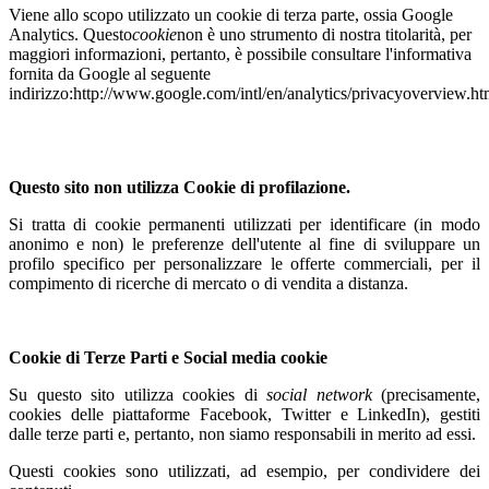
Viene allo scopo utilizzato un cookie di terza parte, ossia Google
Analytics. Questo
cookie
non è uno strumento di nostra titolarità, per
maggiori informazioni, pertanto, è possibile consultare l'informativa
fornita da Google al seguente
indirizzo:http://www.google.com/intl/en/analytics/privacyoverview.h
Questo sito non utilizza Cookie di profilazione.
Si tratta di cookie permanenti utilizzati per identificare (in modo
anonimo e non) le preferenze dell'utente al fine di sviluppare un
profilo specifico per personalizzare le offerte commerciali, per il
compimento di ricerche di mercato o di vendita a distanza.
Cookie di Terze Parti e Social media cookie
Su questo sito utilizza cookies di
social network
(precisamente,
cookies delle piattaforme Facebook, Twitter e LinkedIn), gestiti
dalle terze parti e, pertanto, non siamo responsabili in merito ad essi.
Questi cookies sono utilizzati, ad esempio, per condividere dei