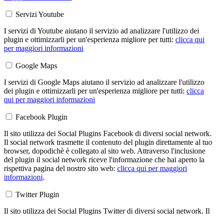
Servizi Youtube
I servizi di Youtube aiutano il servizio ad analizzare l'utilizzo dei
plugin e ottimizzarli per un'esperienza migliore per tutti:
clicca qui
per maggiori informazioni
Google Maps
I servizi di Google Maps aiutano il servizio ad analizzare l'utilizzo
dei plugin e ottimizzarli per un'esperienza migliore per tutti:
clicca
qui per maggiori informazioni
Facebook Plugin
Il sito utilizza dei Social Plugins Facebook di diversi social network.
Il social network trasmette il contenuto del plugin direttamente al tuo
browser, dopodichè è collegato al sito web. Attraverso l'inclusione
del plugin il social network riceve l'informazione che hai aperto la
rispettiva pagina del nostro sito web:
clicca qui per maggiori
informazioni
.
Twitter Plugin
Il sito utilizza dei Social Plugins Twitter di diversi social network. Il