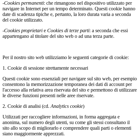
-
Cookies permanenti
: che rimangono nel dispositivo utilizzato per
navigare in Internet per un tempo determinato. Questi cookie hanno
date di scadenza tipiche e, pertanto, la loro durata varia a seconda
del cookie utilizzato.
-
Cookies proprietari
e
Cookies di terze parti
: a seconda che essi
appartengano al titolare del sito web o ad una terza parte.
Per il nostro sito web utilizziamo le seguenti categorie di cookie:
1. Cookie di sessione strettamente necessari
Questi cookie sono essenziali per navigare sul sito web, per esempio
consentono la memorizzazione temporanea dei dati di account per
l'accesso alla relativa area riservata del sito e permettono di utilizzare
le diverse funzioni presenti nelle aree riservate.
2. Cookie di analisi (cd.
Analytics cookie
)
Utilizzati per raccogliere informazioni, in forma aggregata e
anonima, sul numero degli utenti, su come gli stessi consultano il
sito allo scopo di migliorarlo e comprendere quali parti o elementi
siano maggiormente apprezzati.