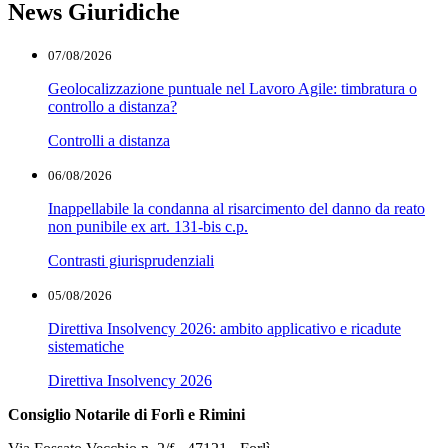
News Giuridiche
07/08/2026
Geolocalizzazione puntuale nel Lavoro Agile: timbratura o
controllo a distanza?
Controlli a distanza
06/08/2026
Inappellabile la condanna al risarcimento del danno da reato
non punibile ex art. 131-bis c.p.
Contrasti giurisprudenziali
05/08/2026
Direttiva Insolvency 2026: ambito applicativo e ricadute
sistematiche
Direttiva Insolvency 2026
Consiglio Notarile di Forlì e Rimini