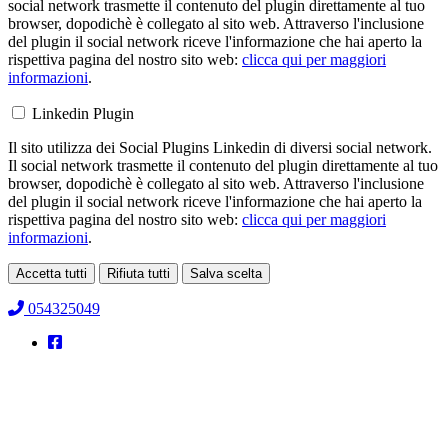
social network trasmette il contenuto del plugin direttamente al tuo
browser, dopodichè è collegato al sito web. Attraverso l'inclusione
del plugin il social network riceve l'informazione che hai aperto la
rispettiva pagina del nostro sito web:
clicca qui per maggiori
informazioni
.
Linkedin Plugin
Il sito utilizza dei Social Plugins Linkedin di diversi social network.
Il social network trasmette il contenuto del plugin direttamente al tuo
browser, dopodichè è collegato al sito web. Attraverso l'inclusione
del plugin il social network riceve l'informazione che hai aperto la
rispettiva pagina del nostro sito web:
clicca qui per maggiori
informazioni
.
Accetta tutti
Rifiuta tutti
Salva scelta
Loading...
054325049