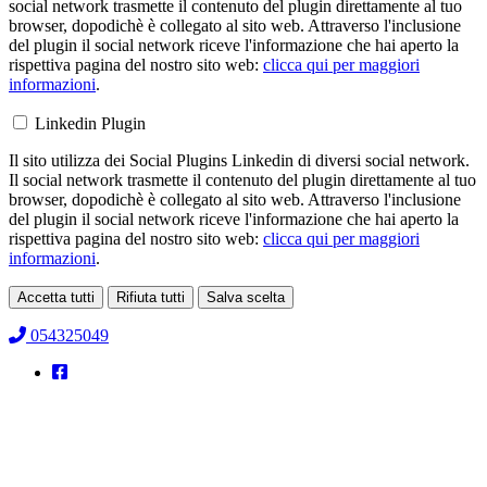
social network trasmette il contenuto del plugin direttamente al tuo
browser, dopodichè è collegato al sito web. Attraverso l'inclusione
del plugin il social network riceve l'informazione che hai aperto la
rispettiva pagina del nostro sito web:
clicca qui per maggiori
informazioni
.
Linkedin Plugin
Il sito utilizza dei Social Plugins Linkedin di diversi social network.
Il social network trasmette il contenuto del plugin direttamente al tuo
browser, dopodichè è collegato al sito web. Attraverso l'inclusione
del plugin il social network riceve l'informazione che hai aperto la
rispettiva pagina del nostro sito web:
clicca qui per maggiori
informazioni
.
Accetta tutti
Rifiuta tutti
Salva scelta
Loading...
054325049