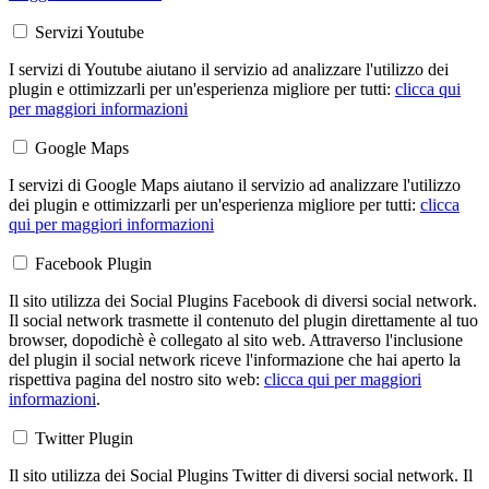
Servizi Youtube
I servizi di Youtube aiutano il servizio ad analizzare l'utilizzo dei
plugin e ottimizzarli per un'esperienza migliore per tutti:
clicca qui
per maggiori informazioni
Google Maps
I servizi di Google Maps aiutano il servizio ad analizzare l'utilizzo
dei plugin e ottimizzarli per un'esperienza migliore per tutti:
clicca
qui per maggiori informazioni
Facebook Plugin
Il sito utilizza dei Social Plugins Facebook di diversi social network.
Il social network trasmette il contenuto del plugin direttamente al tuo
browser, dopodichè è collegato al sito web. Attraverso l'inclusione
del plugin il social network riceve l'informazione che hai aperto la
rispettiva pagina del nostro sito web:
clicca qui per maggiori
informazioni
.
Twitter Plugin
Il sito utilizza dei Social Plugins Twitter di diversi social network. Il