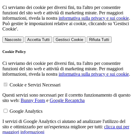
Ci serviamo dei cookie per diversi fini, tra l'altro per consentire
funzioni del sito web e attività di marketing mirate. Per maggiori
informazioni, riveda la nostra
informativa sulla privacy e sui cookie
.
Può gestire le impostazioni relative ai cookie, cliccando su 'Gestisci
Cookie'.
Nascosto
Accetta Tutti
Gestisci Cookie
Rifiuta Tutti
Cookie Policy
Ci serviamo dei cookie per diversi fini, tra l'altro per consentire
funzioni del sito web e attività di marketing mirate. Per maggiori
informazioni, riveda la nostra
informativa sulla privacy e sui cookie
.
Cookie e Servizi Necessari
Questi servizi sono necessari per il corretto funzionamento di questo
sito web:
Bunny Fonts
e
Google Recaptcha
Google Analytics
I servizi di Google Analytics ci aiutano ad analizzare l'utilizzo del
sito e ottimizzarlo per un'esperienza migliore per tutti:
clicca qui per
maggiori informazioni