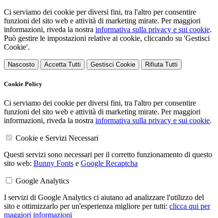
Ci serviamo dei cookie per diversi fini, tra l'altro per consentire
funzioni del sito web e attività di marketing mirate. Per maggiori
informazioni, riveda la nostra
informativa sulla privacy e sui cookie
.
Può gestire le impostazioni relative ai cookie, cliccando su 'Gestisci
Cookie'.
Nascosto
Accetta Tutti
Gestisci Cookie
Rifiuta Tutti
Cookie Policy
Ci serviamo dei cookie per diversi fini, tra l'altro per consentire
funzioni del sito web e attività di marketing mirate. Per maggiori
informazioni, riveda la nostra
informativa sulla privacy e sui cookie
.
Cookie e Servizi Necessari
Questi servizi sono necessari per il corretto funzionamento di questo
sito web:
Bunny Fonts
e
Google Recaptcha
Google Analytics
I servizi di Google Analytics ci aiutano ad analizzare l'utilizzo del
sito e ottimizzarlo per un'esperienza migliore per tutti:
clicca qui per
maggiori informazioni