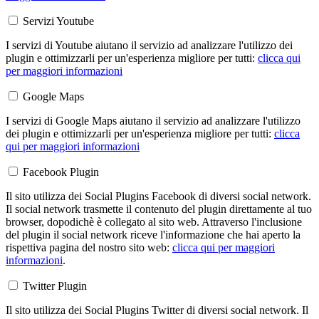
Servizi Youtube
I servizi di Youtube aiutano il servizio ad analizzare l'utilizzo dei
plugin e ottimizzarli per un'esperienza migliore per tutti:
clicca qui
per maggiori informazioni
Google Maps
I servizi di Google Maps aiutano il servizio ad analizzare l'utilizzo
dei plugin e ottimizzarli per un'esperienza migliore per tutti:
clicca
qui per maggiori informazioni
Facebook Plugin
Il sito utilizza dei Social Plugins Facebook di diversi social network.
Il social network trasmette il contenuto del plugin direttamente al tuo
browser, dopodichè è collegato al sito web. Attraverso l'inclusione
del plugin il social network riceve l'informazione che hai aperto la
rispettiva pagina del nostro sito web:
clicca qui per maggiori
informazioni
.
Twitter Plugin
Il sito utilizza dei Social Plugins Twitter di diversi social network. Il