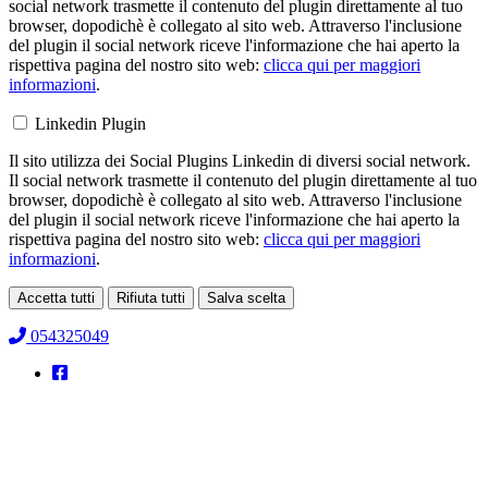
social network trasmette il contenuto del plugin direttamente al tuo
browser, dopodichè è collegato al sito web. Attraverso l'inclusione
del plugin il social network riceve l'informazione che hai aperto la
rispettiva pagina del nostro sito web:
clicca qui per maggiori
informazioni
.
Linkedin Plugin
Il sito utilizza dei Social Plugins Linkedin di diversi social network.
Il social network trasmette il contenuto del plugin direttamente al tuo
browser, dopodichè è collegato al sito web. Attraverso l'inclusione
del plugin il social network riceve l'informazione che hai aperto la
rispettiva pagina del nostro sito web:
clicca qui per maggiori
informazioni
.
Accetta tutti
Rifiuta tutti
Salva scelta
Loading...
054325049