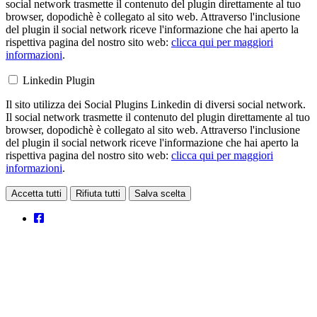
social network trasmette il contenuto del plugin direttamente al tuo
browser, dopodichè è collegato al sito web. Attraverso l'inclusione
del plugin il social network riceve l'informazione che hai aperto la
rispettiva pagina del nostro sito web:
clicca qui per maggiori
informazioni
.
Linkedin Plugin
Il sito utilizza dei Social Plugins Linkedin di diversi social network.
Il social network trasmette il contenuto del plugin direttamente al tuo
browser, dopodichè è collegato al sito web. Attraverso l'inclusione
del plugin il social network riceve l'informazione che hai aperto la
rispettiva pagina del nostro sito web:
clicca qui per maggiori
informazioni
.
Accetta tutti
Rifiuta tutti
Salva scelta
Loading...