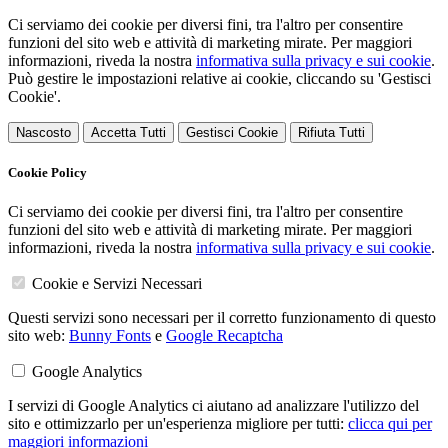
Ci serviamo dei cookie per diversi fini, tra l'altro per consentire
funzioni del sito web e attività di marketing mirate. Per maggiori
informazioni, riveda la nostra
informativa sulla privacy e sui cookie
.
Può gestire le impostazioni relative ai cookie, cliccando su 'Gestisci
Cookie'.
Nascosto
Accetta Tutti
Gestisci Cookie
Rifiuta Tutti
Cookie Policy
Ci serviamo dei cookie per diversi fini, tra l'altro per consentire
funzioni del sito web e attività di marketing mirate. Per maggiori
informazioni, riveda la nostra
informativa sulla privacy e sui cookie
.
Cookie e Servizi Necessari
Questi servizi sono necessari per il corretto funzionamento di questo
sito web:
Bunny Fonts
e
Google Recaptcha
Google Analytics
I servizi di Google Analytics ci aiutano ad analizzare l'utilizzo del
sito e ottimizzarlo per un'esperienza migliore per tutti:
clicca qui per
maggiori informazioni