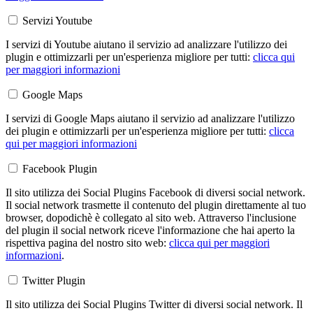
Servizi Youtube
I servizi di Youtube aiutano il servizio ad analizzare l'utilizzo dei
plugin e ottimizzarli per un'esperienza migliore per tutti:
clicca qui
per maggiori informazioni
Google Maps
I servizi di Google Maps aiutano il servizio ad analizzare l'utilizzo
dei plugin e ottimizzarli per un'esperienza migliore per tutti:
clicca
qui per maggiori informazioni
Facebook Plugin
Il sito utilizza dei Social Plugins Facebook di diversi social network.
Il social network trasmette il contenuto del plugin direttamente al tuo
browser, dopodichè è collegato al sito web. Attraverso l'inclusione
del plugin il social network riceve l'informazione che hai aperto la
rispettiva pagina del nostro sito web:
clicca qui per maggiori
informazioni
.
Twitter Plugin
Il sito utilizza dei Social Plugins Twitter di diversi social network. Il