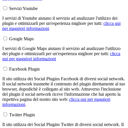
Servizi Youtube
I servizi di Youtube aiutano il servizio ad analizzare l'utilizzo dei
plugin e ottimizzarli per un'esperienza migliore per tutti:
clicca qui
per maggiori informazioni
Google Maps
I servizi di Google Maps aiutano il servizio ad analizzare l'utilizzo
dei plugin e ottimizzarli per un'esperienza migliore per tutti:
clicca
qui per maggiori informazioni
Facebook Plugin
Il sito utilizza dei Social Plugins Facebook di diversi social network.
Il social network trasmette il contenuto del plugin direttamente al tuo
browser, dopodichè è collegato al sito web. Attraverso l'inclusione
del plugin il social network riceve l'informazione che hai aperto la
rispettiva pagina del nostro sito web:
clicca qui per maggiori
informazioni
.
Twitter Plugin
Il sito utilizza dei Social Plugins Twitter di diversi social network. Il