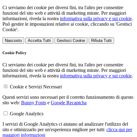
Ci serviamo dei cookie per diversi fini, tra l'altro per consentire
funzioni del sito web e attività di marketing mirate. Per maggiori
informazioni, riveda la nostra
informativa sulla privacy e sui cookie
.
Può gestire le impostazioni relative ai cookie, cliccando su 'Gestisci
Cookie'.
Nascosto
Accetta Tutti
Gestisci Cookie
Rifiuta Tutti
Cookie Policy
Ci serviamo dei cookie per diversi fini, tra l'altro per consentire
funzioni del sito web e attività di marketing mirate. Per maggiori
informazioni, riveda la nostra
informativa sulla privacy e sui cookie
.
Cookie e Servizi Necessari
Questi servizi sono necessari per il corretto funzionamento di questo
sito web:
Bunny Fonts
e
Google Recaptcha
Google Analytics
I servizi di Google Analytics ci aiutano ad analizzare l'utilizzo del
sito e ottimizzarlo per un'esperienza migliore per tutti:
clicca qui per
maggiori informazioni