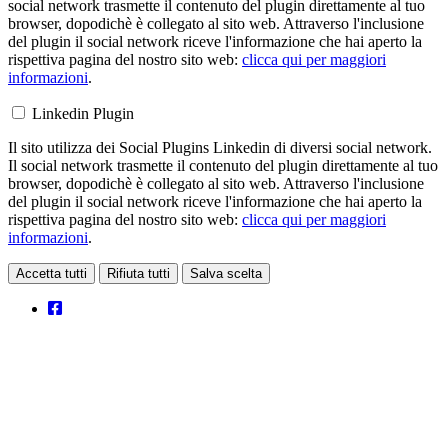
social network trasmette il contenuto del plugin direttamente al tuo
browser, dopodichè è collegato al sito web. Attraverso l'inclusione
del plugin il social network riceve l'informazione che hai aperto la
rispettiva pagina del nostro sito web:
clicca qui per maggiori
informazioni
.
Linkedin Plugin
Il sito utilizza dei Social Plugins Linkedin di diversi social network.
Il social network trasmette il contenuto del plugin direttamente al tuo
browser, dopodichè è collegato al sito web. Attraverso l'inclusione
del plugin il social network riceve l'informazione che hai aperto la
rispettiva pagina del nostro sito web:
clicca qui per maggiori
informazioni
.
Accetta tutti
Rifiuta tutti
Salva scelta
Loading...