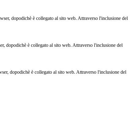
owser, dopodichè è collegato al sito web. Attraverso l'inclusione del
ser, dopodichè è collegato al sito web. Attraverso l'inclusione del
owser, dopodichè è collegato al sito web. Attraverso l'inclusione del