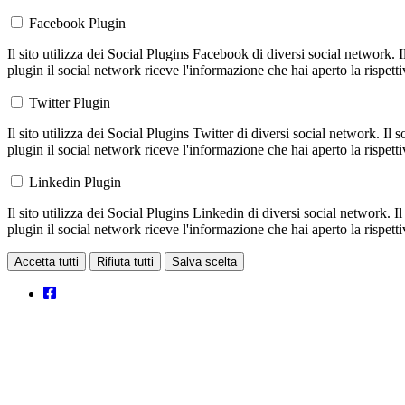
Facebook Plugin
Il sito utilizza dei Social Plugins Facebook di diversi social network. 
plugin il social network riceve l'informazione che hai aperto la rispett
Twitter Plugin
Il sito utilizza dei Social Plugins Twitter di diversi social network. Il
plugin il social network riceve l'informazione che hai aperto la rispett
Linkedin Plugin
Il sito utilizza dei Social Plugins Linkedin di diversi social network. 
plugin il social network riceve l'informazione che hai aperto la rispett
Accetta tutti
Rifiuta tutti
Salva scelta
Loading...