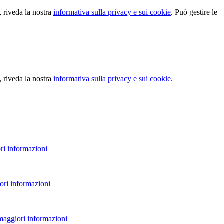
, riveda la nostra
informativa sulla privacy e sui cookie
. Può gestire le
, riveda la nostra
informativa sulla privacy e sui cookie
.
ri informazioni
ori informazioni
 maggiori informazioni