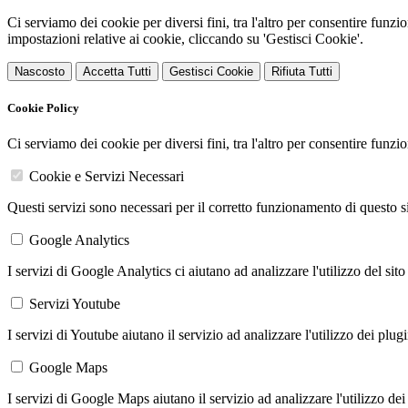
Ci serviamo dei cookie per diversi fini, tra l'altro per consentire funz
impostazioni relative ai cookie, cliccando su 'Gestisci Cookie'.
Nascosto
Accetta Tutti
Gestisci Cookie
Rifiuta Tutti
Cookie Policy
Ci serviamo dei cookie per diversi fini, tra l'altro per consentire funz
Cookie e Servizi Necessari
Questi servizi sono necessari per il corretto funzionamento di questo 
Google Analytics
I servizi di Google Analytics ci aiutano ad analizzare l'utilizzo del sito
Servizi Youtube
I servizi di Youtube aiutano il servizio ad analizzare l'utilizzo dei plug
Google Maps
I servizi di Google Maps aiutano il servizio ad analizzare l'utilizzo dei