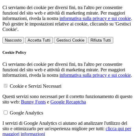
Ci serviamo dei cookie per diversi fini, tra l'altro per consentire
funzioni del sito web e attività di marketing mirate. Per maggiori
informazioni, riveda la nostra
informativa sulla privacy e sui cookie
.
Può gestire le impostazioni relative ai cookie, cliccando su 'Gestisci
Cookie'.
Nascosto
Accetta Tutti
Gestisci Cookie
Rifiuta Tutti
Cookie Policy
Ci serviamo dei cookie per diversi fini, tra l'altro per consentire
funzioni del sito web e attività di marketing mirate. Per maggiori
informazioni, riveda la nostra
informativa sulla privacy e sui cookie
.
Cookie e Servizi Necessari
Questi servizi sono necessari per il corretto funzionamento di questo
sito web:
Bunny Fonts
e
Google Recaptcha
Google Analytics
I servizi di Google Analytics ci aiutano ad analizzare l'utilizzo del
sito e ottimizzarlo per un'esperienza migliore per tutti:
clicca qui per
maggiori informazioni