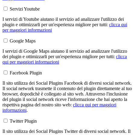
Servizi Youtube
I servizi di Youtube aiutano il servizio ad analizzare l'utilizzo dei
plugin e ottimizzarli per un'esperienza migliore per tutti:
clicca qui
per maggiori informazioni
Google Maps
I servizi di Google Maps aiutano il servizio ad analizzare l'utilizzo
dei plugin e ottimizzarli per un'esperienza migliore per tutti:
clicca
qui per maggiori informazioni
Facebook Plugin
Il sito utilizza dei Social Plugins Facebook di diversi social network.
Il social network trasmette il contenuto del plugin direttamente al tuo
browser, dopodichè è collegato al sito web. Attraverso l'inclusione
del plugin il social network riceve l'informazione che hai aperto la
rispettiva pagina del nostro sito web:
clicca qui per maggiori
informazioni
.
Twitter Plugin
Il sito utilizza dei Social Plugins Twitter di diversi social network. Il