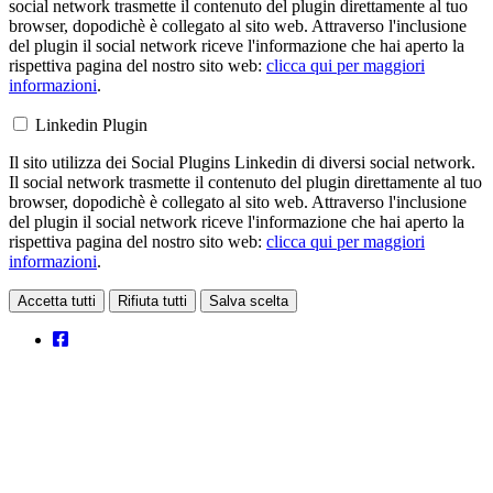
social network trasmette il contenuto del plugin direttamente al tuo
browser, dopodichè è collegato al sito web. Attraverso l'inclusione
del plugin il social network riceve l'informazione che hai aperto la
rispettiva pagina del nostro sito web:
clicca qui per maggiori
informazioni
.
Linkedin Plugin
Il sito utilizza dei Social Plugins Linkedin di diversi social network.
Il social network trasmette il contenuto del plugin direttamente al tuo
browser, dopodichè è collegato al sito web. Attraverso l'inclusione
del plugin il social network riceve l'informazione che hai aperto la
rispettiva pagina del nostro sito web:
clicca qui per maggiori
informazioni
.
Accetta tutti
Rifiuta tutti
Salva scelta
Loading...