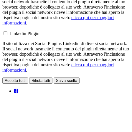
social network trasmette il contenuto del plugin direttamente al tuo
browser, dopodichè è collegato al sito web. Attraverso l'inclusione
del plugin il social network riceve l'informazione che hai aperto la
rispettiva pagina del nostro sito web:
clicca qui per maggiori
informazioni
.
Linkedin Plugin
Il sito utilizza dei Social Plugins Linkedin di diversi social network.
Il social network trasmette il contenuto del plugin direttamente al tuo
browser, dopodichè è collegato al sito web. Attraverso l'inclusione
del plugin il social network riceve l'informazione che hai aperto la
rispettiva pagina del nostro sito web:
clicca qui per maggiori
informazioni
.
Accetta tutti
Rifiuta tutti
Salva scelta
Loading...