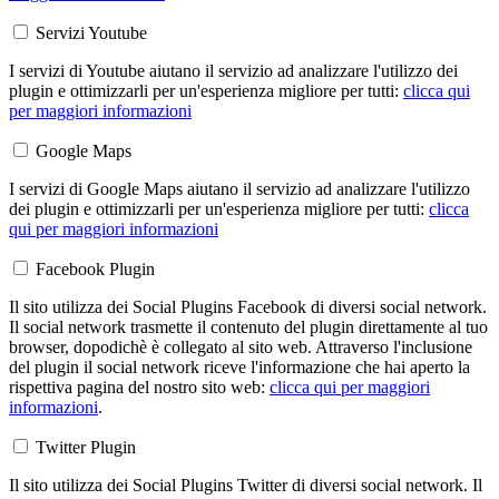
Servizi Youtube
I servizi di Youtube aiutano il servizio ad analizzare l'utilizzo dei
plugin e ottimizzarli per un'esperienza migliore per tutti:
clicca qui
per maggiori informazioni
Google Maps
I servizi di Google Maps aiutano il servizio ad analizzare l'utilizzo
dei plugin e ottimizzarli per un'esperienza migliore per tutti:
clicca
qui per maggiori informazioni
Facebook Plugin
Il sito utilizza dei Social Plugins Facebook di diversi social network.
Il social network trasmette il contenuto del plugin direttamente al tuo
browser, dopodichè è collegato al sito web. Attraverso l'inclusione
del plugin il social network riceve l'informazione che hai aperto la
rispettiva pagina del nostro sito web:
clicca qui per maggiori
informazioni
.
Twitter Plugin
Il sito utilizza dei Social Plugins Twitter di diversi social network. Il