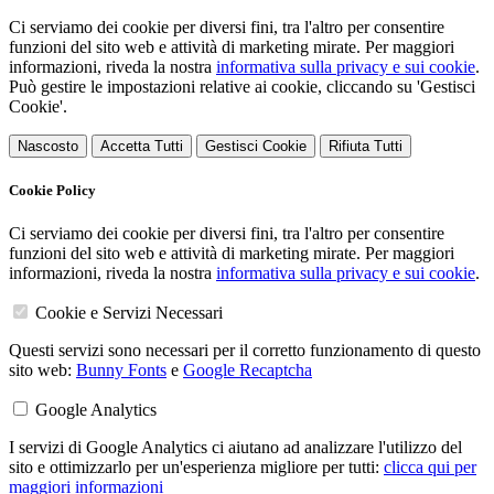
Ci serviamo dei cookie per diversi fini, tra l'altro per consentire
funzioni del sito web e attività di marketing mirate. Per maggiori
informazioni, riveda la nostra
informativa sulla privacy e sui cookie
.
Può gestire le impostazioni relative ai cookie, cliccando su 'Gestisci
Cookie'.
Nascosto
Accetta Tutti
Gestisci Cookie
Rifiuta Tutti
Cookie Policy
Ci serviamo dei cookie per diversi fini, tra l'altro per consentire
funzioni del sito web e attività di marketing mirate. Per maggiori
informazioni, riveda la nostra
informativa sulla privacy e sui cookie
.
Cookie e Servizi Necessari
Questi servizi sono necessari per il corretto funzionamento di questo
sito web:
Bunny Fonts
e
Google Recaptcha
Google Analytics
I servizi di Google Analytics ci aiutano ad analizzare l'utilizzo del
sito e ottimizzarlo per un'esperienza migliore per tutti:
clicca qui per
maggiori informazioni