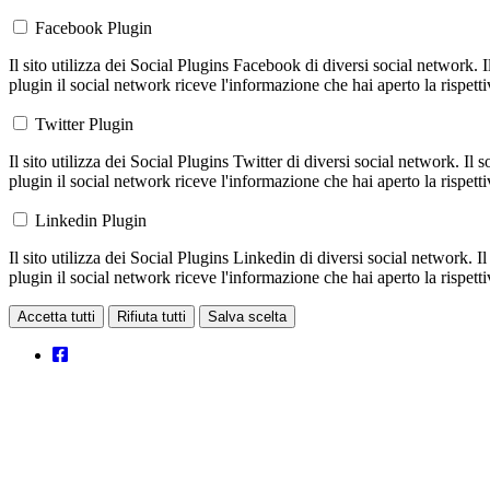
Facebook Plugin
Il sito utilizza dei Social Plugins Facebook di diversi social network. 
plugin il social network riceve l'informazione che hai aperto la rispett
Twitter Plugin
Il sito utilizza dei Social Plugins Twitter di diversi social network. Il
plugin il social network riceve l'informazione che hai aperto la rispett
Linkedin Plugin
Il sito utilizza dei Social Plugins Linkedin di diversi social network. 
plugin il social network riceve l'informazione che hai aperto la rispett
Accetta tutti
Rifiuta tutti
Salva scelta
Loading...