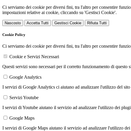
Ci serviamo dei cookie per diversi fini, tra l'altro per consentire funz
impostazioni relative ai cookie, cliccando su 'Gestisci Cookie'.
Nascosto
Accetta Tutti
Gestisci Cookie
Rifiuta Tutti
Cookie Policy
Ci serviamo dei cookie per diversi fini, tra l'altro per consentire funz
Cookie e Servizi Necessari
Questi servizi sono necessari per il corretto funzionamento di questo 
Google Analytics
I servizi di Google Analytics ci aiutano ad analizzare l'utilizzo del sito
Servizi Youtube
I servizi di Youtube aiutano il servizio ad analizzare l'utilizzo dei plug
Google Maps
I servizi di Google Maps aiutano il servizio ad analizzare l'utilizzo dei