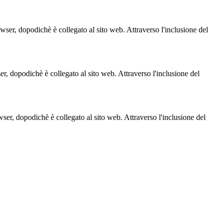
owser, dopodichè è collegato al sito web. Attraverso l'inclusione del
ser, dopodichè è collegato al sito web. Attraverso l'inclusione del
owser, dopodichè è collegato al sito web. Attraverso l'inclusione del