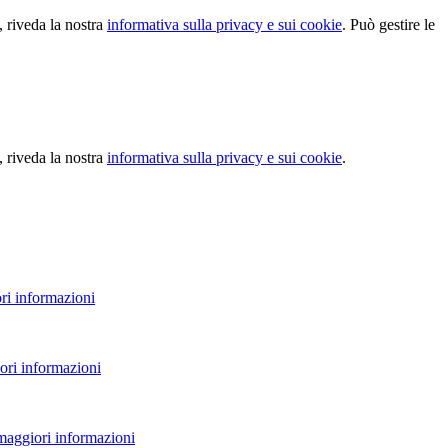
, riveda la nostra
informativa sulla privacy e sui cookie
. Può gestire le
, riveda la nostra
informativa sulla privacy e sui cookie
.
ri informazioni
ori informazioni
 maggiori informazioni