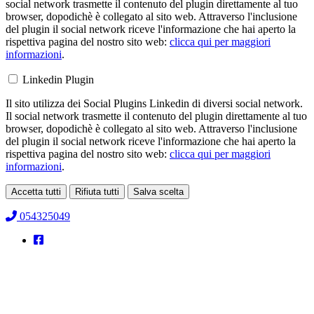
social network trasmette il contenuto del plugin direttamente al tuo
browser, dopodichè è collegato al sito web. Attraverso l'inclusione
del plugin il social network riceve l'informazione che hai aperto la
rispettiva pagina del nostro sito web:
clicca qui per maggiori
informazioni
.
Linkedin Plugin
Il sito utilizza dei Social Plugins Linkedin di diversi social network.
Il social network trasmette il contenuto del plugin direttamente al tuo
browser, dopodichè è collegato al sito web. Attraverso l'inclusione
del plugin il social network riceve l'informazione che hai aperto la
rispettiva pagina del nostro sito web:
clicca qui per maggiori
informazioni
.
Accetta tutti
Rifiuta tutti
Salva scelta
Loading...
054325049