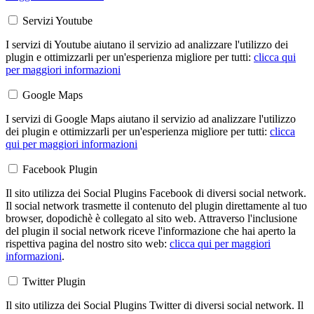
Servizi Youtube
I servizi di Youtube aiutano il servizio ad analizzare l'utilizzo dei
plugin e ottimizzarli per un'esperienza migliore per tutti:
clicca qui
per maggiori informazioni
Google Maps
I servizi di Google Maps aiutano il servizio ad analizzare l'utilizzo
dei plugin e ottimizzarli per un'esperienza migliore per tutti:
clicca
qui per maggiori informazioni
Facebook Plugin
Il sito utilizza dei Social Plugins Facebook di diversi social network.
Il social network trasmette il contenuto del plugin direttamente al tuo
browser, dopodichè è collegato al sito web. Attraverso l'inclusione
del plugin il social network riceve l'informazione che hai aperto la
rispettiva pagina del nostro sito web:
clicca qui per maggiori
informazioni
.
Twitter Plugin
Il sito utilizza dei Social Plugins Twitter di diversi social network. Il