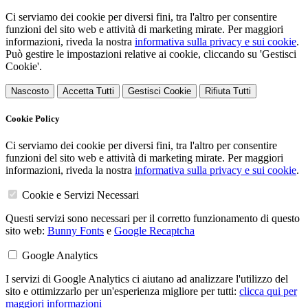
Ci serviamo dei cookie per diversi fini, tra l'altro per consentire
funzioni del sito web e attività di marketing mirate. Per maggiori
informazioni, riveda la nostra
informativa sulla privacy e sui cookie
.
Può gestire le impostazioni relative ai cookie, cliccando su 'Gestisci
Cookie'.
Nascosto
Accetta Tutti
Gestisci Cookie
Rifiuta Tutti
Cookie Policy
Ci serviamo dei cookie per diversi fini, tra l'altro per consentire
funzioni del sito web e attività di marketing mirate. Per maggiori
informazioni, riveda la nostra
informativa sulla privacy e sui cookie
.
Cookie e Servizi Necessari
Questi servizi sono necessari per il corretto funzionamento di questo
sito web:
Bunny Fonts
e
Google Recaptcha
Google Analytics
I servizi di Google Analytics ci aiutano ad analizzare l'utilizzo del
sito e ottimizzarlo per un'esperienza migliore per tutti:
clicca qui per
maggiori informazioni