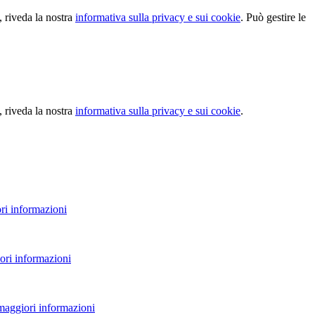
, riveda la nostra
informativa sulla privacy e sui cookie
. Può gestire le
, riveda la nostra
informativa sulla privacy e sui cookie
.
ri informazioni
ori informazioni
 maggiori informazioni