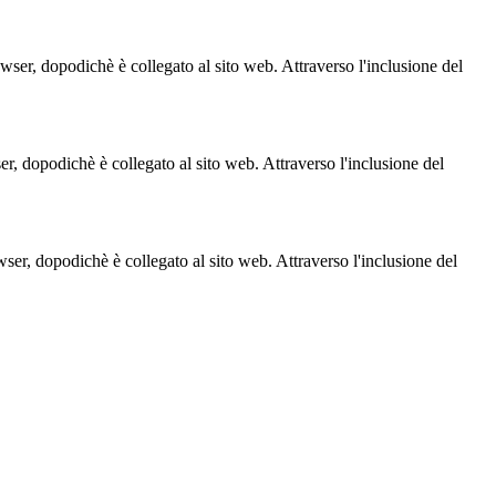
owser, dopodichè è collegato al sito web. Attraverso l'inclusione del
ser, dopodichè è collegato al sito web. Attraverso l'inclusione del
owser, dopodichè è collegato al sito web. Attraverso l'inclusione del