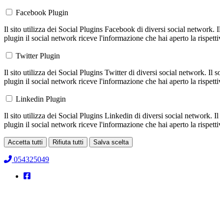
Facebook Plugin
Il sito utilizza dei Social Plugins Facebook di diversi social network. 
plugin il social network riceve l'informazione che hai aperto la rispett
Twitter Plugin
Il sito utilizza dei Social Plugins Twitter di diversi social network. Il
plugin il social network riceve l'informazione che hai aperto la rispett
Linkedin Plugin
Il sito utilizza dei Social Plugins Linkedin di diversi social network. 
plugin il social network riceve l'informazione che hai aperto la rispett
Accetta tutti
Rifiuta tutti
Salva scelta
Loading...
054325049