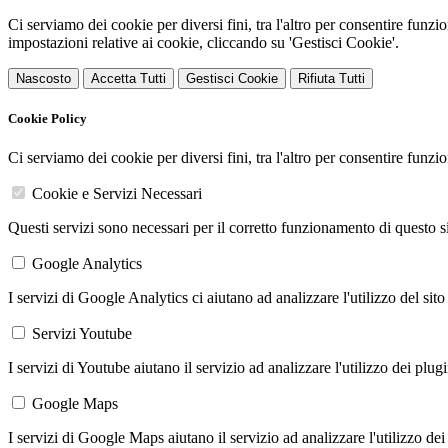
Ci serviamo dei cookie per diversi fini, tra l'altro per consentire funz
impostazioni relative ai cookie, cliccando su 'Gestisci Cookie'.
Nascosto
Accetta Tutti
Gestisci Cookie
Rifiuta Tutti
Cookie Policy
Ci serviamo dei cookie per diversi fini, tra l'altro per consentire funz
Cookie e Servizi Necessari
Questi servizi sono necessari per il corretto funzionamento di questo 
Google Analytics
I servizi di Google Analytics ci aiutano ad analizzare l'utilizzo del sito
Servizi Youtube
I servizi di Youtube aiutano il servizio ad analizzare l'utilizzo dei plug
Google Maps
I servizi di Google Maps aiutano il servizio ad analizzare l'utilizzo dei