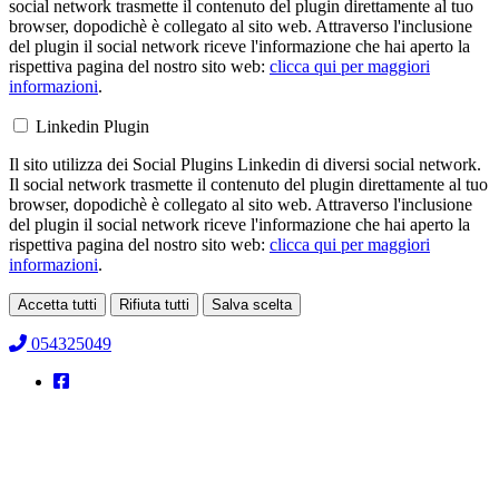
social network trasmette il contenuto del plugin direttamente al tuo
browser, dopodichè è collegato al sito web. Attraverso l'inclusione
del plugin il social network riceve l'informazione che hai aperto la
rispettiva pagina del nostro sito web:
clicca qui per maggiori
informazioni
.
Linkedin Plugin
Il sito utilizza dei Social Plugins Linkedin di diversi social network.
Il social network trasmette il contenuto del plugin direttamente al tuo
browser, dopodichè è collegato al sito web. Attraverso l'inclusione
del plugin il social network riceve l'informazione che hai aperto la
rispettiva pagina del nostro sito web:
clicca qui per maggiori
informazioni
.
Accetta tutti
Rifiuta tutti
Salva scelta
Loading...
054325049