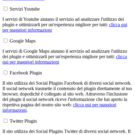
Servizi Youtube
I servizi di Youtube aiutano il servizio ad analizzare l'utilizzo dei
plugin e ottimizzarli per un'esperienza migliore per tutti:
clicca qui
per maggiori informazioni
Google Maps
I servizi di Google Maps aiutano il servizio ad analizzare l'utilizzo
dei plugin e ottimizzarli per un'esperienza migliore per tutti:
clicca
qui per maggiori informazioni
Facebook Plugin
Il sito utilizza dei Social Plugins Facebook di diversi social network.
Il social network trasmette il contenuto del plugin direttamente al tuo
browser, dopodichè è collegato al sito web. Attraverso l'inclusione
del plugin il social network riceve l'informazione che hai aperto la
rispettiva pagina del nostro sito web:
clicca qui per maggiori
informazioni
.
Twitter Plugin
Il sito utilizza dei Social Plugins Twitter di diversi social network. Il