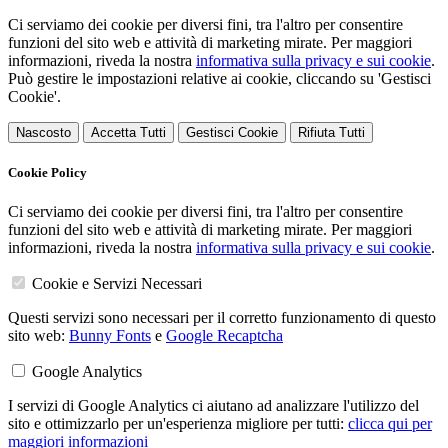
Ci serviamo dei cookie per diversi fini, tra l'altro per consentire
funzioni del sito web e attività di marketing mirate. Per maggiori
informazioni, riveda la nostra
informativa sulla privacy e sui cookie
.
Può gestire le impostazioni relative ai cookie, cliccando su 'Gestisci
Cookie'.
Nascosto
Accetta Tutti
Gestisci Cookie
Rifiuta Tutti
Cookie Policy
Ci serviamo dei cookie per diversi fini, tra l'altro per consentire
funzioni del sito web e attività di marketing mirate. Per maggiori
informazioni, riveda la nostra
informativa sulla privacy e sui cookie
.
Cookie e Servizi Necessari
Questi servizi sono necessari per il corretto funzionamento di questo
sito web:
Bunny Fonts
e
Google Recaptcha
Google Analytics
I servizi di Google Analytics ci aiutano ad analizzare l'utilizzo del
sito e ottimizzarlo per un'esperienza migliore per tutti:
clicca qui per
maggiori informazioni