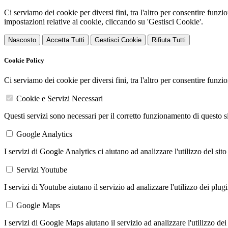
Ci serviamo dei cookie per diversi fini, tra l'altro per consentire funz
impostazioni relative ai cookie, cliccando su 'Gestisci Cookie'.
Nascosto
Accetta Tutti
Gestisci Cookie
Rifiuta Tutti
Cookie Policy
Ci serviamo dei cookie per diversi fini, tra l'altro per consentire funz
Cookie e Servizi Necessari
Questi servizi sono necessari per il corretto funzionamento di questo 
Google Analytics
I servizi di Google Analytics ci aiutano ad analizzare l'utilizzo del sito
Servizi Youtube
I servizi di Youtube aiutano il servizio ad analizzare l'utilizzo dei plug
Google Maps
I servizi di Google Maps aiutano il servizio ad analizzare l'utilizzo dei