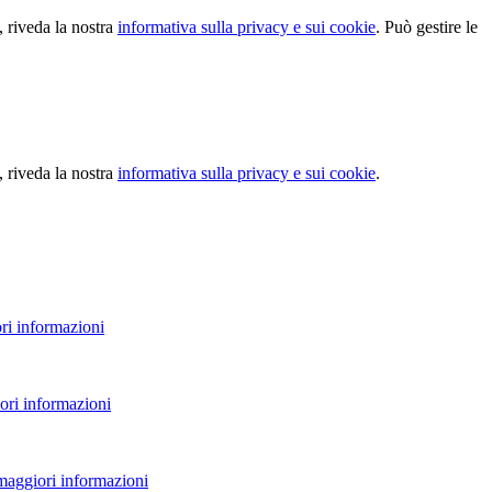
, riveda la nostra
informativa sulla privacy e sui cookie
. Può gestire le
, riveda la nostra
informativa sulla privacy e sui cookie
.
ri informazioni
ori informazioni
 maggiori informazioni