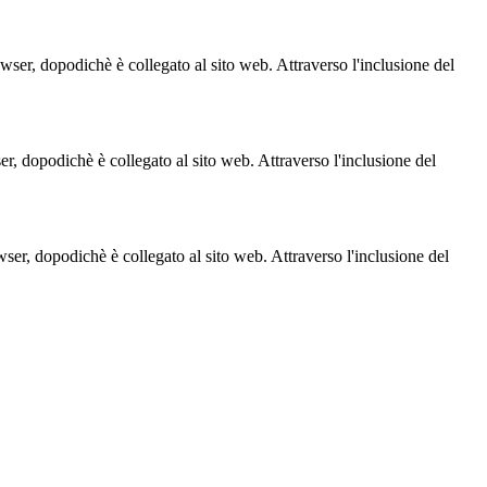
owser, dopodichè è collegato al sito web. Attraverso l'inclusione del
ser, dopodichè è collegato al sito web. Attraverso l'inclusione del
owser, dopodichè è collegato al sito web. Attraverso l'inclusione del