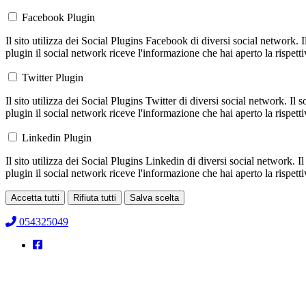
Facebook Plugin
Il sito utilizza dei Social Plugins Facebook di diversi social network. 
plugin il social network riceve l'informazione che hai aperto la rispett
Twitter Plugin
Il sito utilizza dei Social Plugins Twitter di diversi social network. Il
plugin il social network riceve l'informazione che hai aperto la rispett
Linkedin Plugin
Il sito utilizza dei Social Plugins Linkedin di diversi social network. 
plugin il social network riceve l'informazione che hai aperto la rispett
Accetta tutti
Rifiuta tutti
Salva scelta
Loading...
054325049