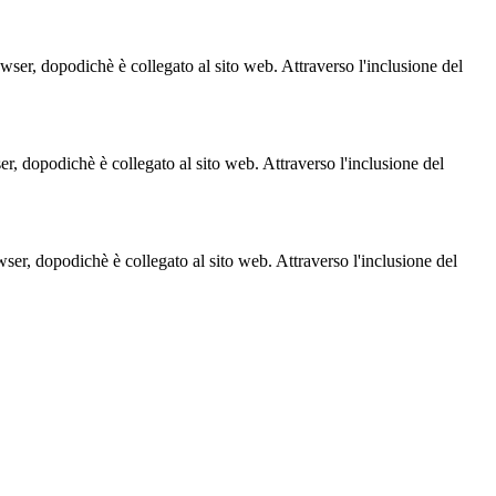
owser, dopodichè è collegato al sito web. Attraverso l'inclusione del
ser, dopodichè è collegato al sito web. Attraverso l'inclusione del
owser, dopodichè è collegato al sito web. Attraverso l'inclusione del