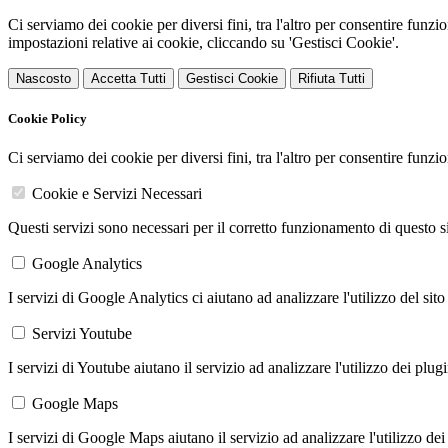
Ci serviamo dei cookie per diversi fini, tra l'altro per consentire funz
impostazioni relative ai cookie, cliccando su 'Gestisci Cookie'.
Nascosto
Accetta Tutti
Gestisci Cookie
Rifiuta Tutti
Cookie Policy
Ci serviamo dei cookie per diversi fini, tra l'altro per consentire funz
Cookie e Servizi Necessari
Questi servizi sono necessari per il corretto funzionamento di questo 
Google Analytics
I servizi di Google Analytics ci aiutano ad analizzare l'utilizzo del sito
Servizi Youtube
I servizi di Youtube aiutano il servizio ad analizzare l'utilizzo dei plug
Google Maps
I servizi di Google Maps aiutano il servizio ad analizzare l'utilizzo dei