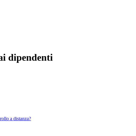
 ai dipendenti
rollo a distanza?