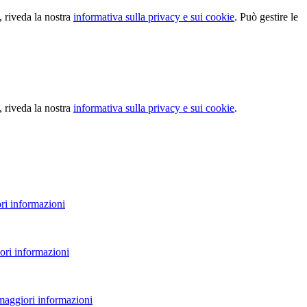
, riveda la nostra
informativa sulla privacy e sui cookie
. Può gestire le
, riveda la nostra
informativa sulla privacy e sui cookie
.
ri informazioni
ori informazioni
 maggiori informazioni