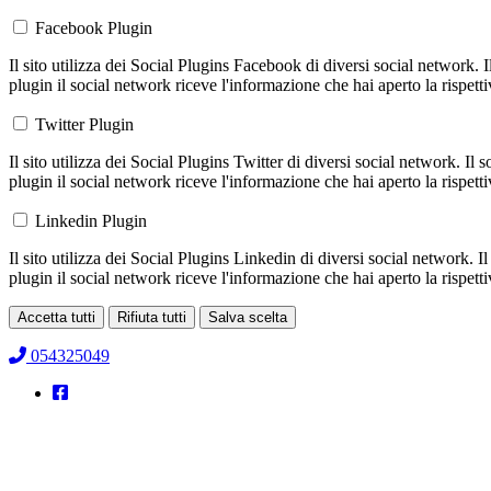
Facebook Plugin
Il sito utilizza dei Social Plugins Facebook di diversi social network. 
plugin il social network riceve l'informazione che hai aperto la rispett
Twitter Plugin
Il sito utilizza dei Social Plugins Twitter di diversi social network. Il
plugin il social network riceve l'informazione che hai aperto la rispett
Linkedin Plugin
Il sito utilizza dei Social Plugins Linkedin di diversi social network. 
plugin il social network riceve l'informazione che hai aperto la rispett
Accetta tutti
Rifiuta tutti
Salva scelta
Loading...
054325049